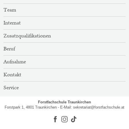
NAVIGATION
Team
Internat
Zusatzqualifikationen
Beruf
Aufnahme
Kontakt
Service
Forstfachschule Traunkirchen
Forstpark 1, 4801 Traunkirchen - E-Mail:
sekretariat@forstfachschule.at
Facebook
Instagram