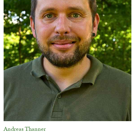
Andreas Thanner