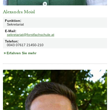
Alexandra Moisl
Funktion
:
Sekretariat
E-Mail
:
sekretariat@forstfachschule.at
Telefon
:
0043 07617 21450-210
Erfahren Sie mehr