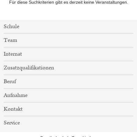
Für diese Suchkriterien gibt es derzeit keine Veranstaltungen.
SITEMAP-
Schule
NAVIGATION
Team
Internat
Zusatzqualifikationen
Beruf
Aufnahme
Kontakt
Service